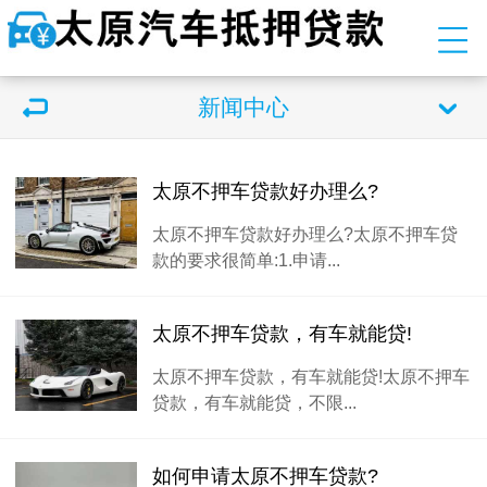
新闻中心
太原不押车贷款好办理么?
太原不押车贷款好办理么?太原不押车贷
款的要求很简单:1.申请...
太原不押车贷款，有车就能贷!
太原不押车贷款，有车就能贷!太原不押车
贷款，有车就能贷，不限...
如何申请太原不押车贷款?