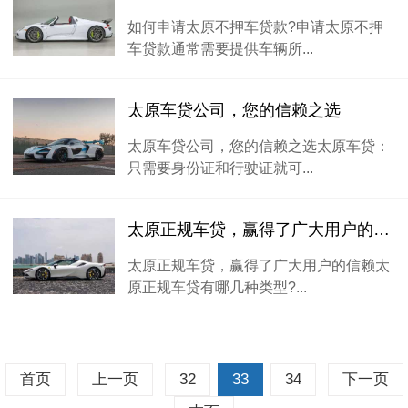
如何申请太原不押车贷款?申请太原不押
车贷款通常需要提供车辆所...
太原车贷公司，您的信赖之选
太原车贷公司，您的信赖之选太原车贷：
只需要身份证和行驶证就可...
太原正规车贷，赢得了广大用户的信赖
太原正规车贷，赢得了广大用户的信赖太
原正规车贷有哪几种类型?...
首页
上一页
32
33
34
下一页