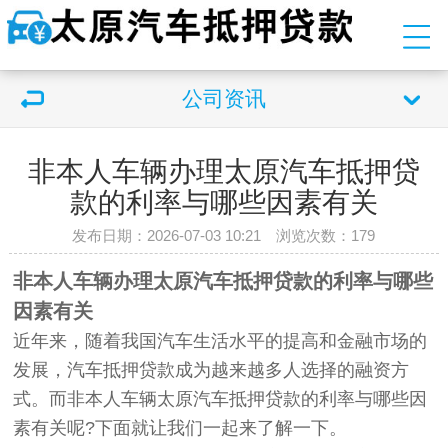
公司资讯
非本人车辆办理太原汽车抵押贷
款的利率与哪些因素有关
发布日期：2026-07-03 10:21 浏览次数：
179
非本人车辆办理太原汽车抵押贷款的利率与哪些
因素有关
近年来，随着我国汽车生活水平的提高和金融市场的
发展，汽车抵押贷款成为越来越多人选择的融资方
式。而非本人车辆太原汽车抵押贷款的利率与哪些因
素有关呢?下面就让我们一起来了解一下。