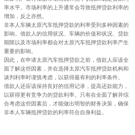
率水平。市场利率的上升通常会导致抵押贷款利率的
增加，反之亦然。
非本人车辆太原汽车抵押贷款的利率受到多种因素的
影响。借款人的信用状况、车辆的价值和状况、贷款
期限以及市场利率都会对太原汽车抵押贷款利率产生
重要的影响。
因此，在申请太原汽车抵押贷款之前，借款人应该全
面了解这些因素，并在选择太原汽车抵押贷款机构和
谈判利率时谨慎考虑，以获得最有利的利率条件。
借款人还应该保持良好的信用记录，提高还款能力，
以获得更有竞争力的贷款利率。只有在全面了解并综
合考虑这些因素后，才能做出明智的财务决策，确保
非本人车辆抵押贷款的利率符合自身利益。