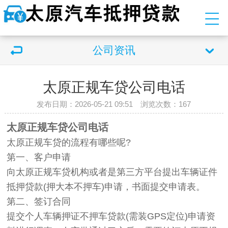
公司资讯
太原正规车贷公司电话
发布日期：2026-05-21 09:51 浏览次数：
167
太原正规车贷公司电话
太原正规车贷的流程有哪些呢?
第一、客户申请
向太原正规车贷机构或者是第三方平台提出车辆证件
抵押贷款(押大本不押车)申请，书面提交申请表。
第二、签订合同
提交个人车辆押证不押车贷款(需装GPS定位)申请资