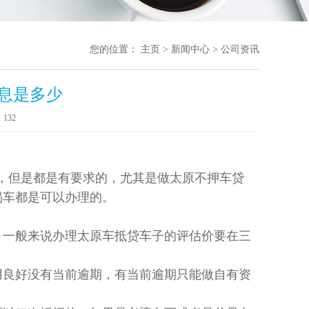
您的位置：
主页
>
新闻中心
>
公司资讯
息是多少
：
132
，但是都是有要求的，尤其是做太原不押车贷
揭车都是可以办理的。
，一般来说办理太原车抵贷车子的评估价要在三
用良好没有当前逾期，有当前逾期只能做自有资