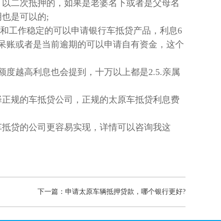
可以二次抵押的，如果是老婆名下或者是父母名
也是可以的;
用和工作稳定的可以申请银行车抵贷产品，利息6
呆账或者是当前逾期的可以申请自有资金，这个
度越高利息也会提到，十万以上都是2.5.亲属
择正规的车抵贷公司，正规的太原车抵贷利息费
车抵贷的公司更容易实现，详情可以咨询我这
下一篇：申请太原车辆抵押贷款，哪个银行更好?