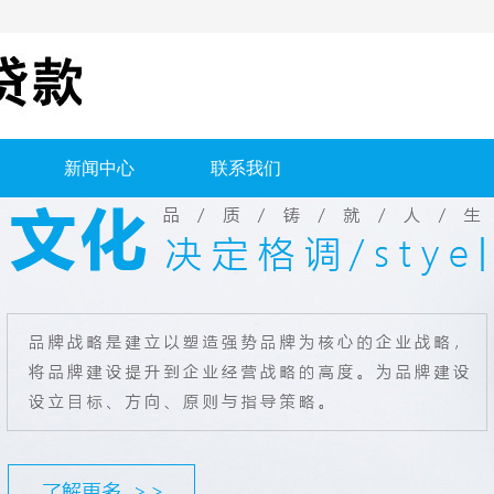
新闻中心
联系我们