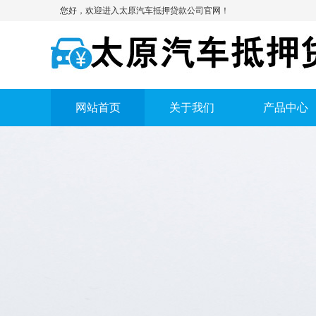
您好，欢迎进入太原汽车抵押贷款公司官网！
网站首页
关于我们
产品中心