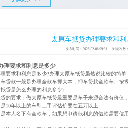
太原车抵贷办理要求和利
发布时间：2026-02-06 09:31
浏览次数
办理要求和利息是多少
办理要求和利息是多少?办理太原车抵贷虽然说比较的简单
押车贷款一般是办理全款车押大本，押车贷款全款车、按
抵贷是怎么办理的利息多少?
抵贷的要求：做太原车抵贷最重要是车子来源合法有价值
是10年以上的车型二手评估价要在五万以上。
要是本人名下有全款车，如果想申请低利息的借款需要信