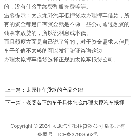
的，没有什么手续费和服务费等等。
温馨提示：太原龙环汽车抵押贷款办理押车借款，所
有的资金都是自有资金就是不像一些公司通过融资的
钱拿来放贷的，所以说利息成本低。
而且额度方面是自己说了算的，对于资金需求大但是
车子价值不太够的可以发行驶证咨询这边。
办理太原押车借贷选择正规的太原车抵贷公司。
上一篇：太原押车贷款的产品介绍
下一篇：老婆名下的车子具体怎么办理太原汽车抵押贷款
Copyright © 2024 太原汽车抵押贷款公司 版权所有
备案号：
ICP备37939562号