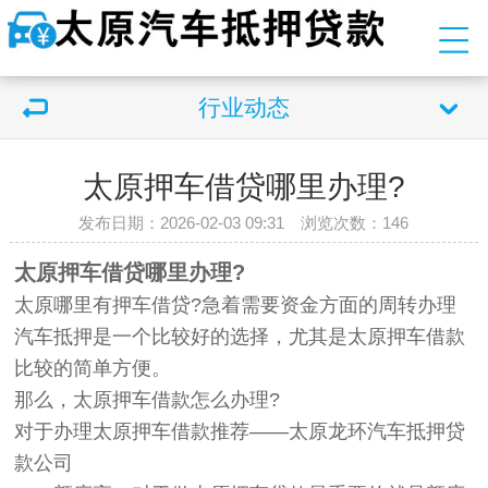
行业动态
太原押车借贷哪里办理?
发布日期：2026-02-03 09:31 浏览次数：
146
太原押车借贷哪里办理?
太原哪里有押车借贷?急着需要资金方面的周转办理
汽车抵押是一个比较好的选择，尤其是太原押车借款
比较的简单方便。
那么，太原押车借款怎么办理?
对于办理太原押车借款推荐——太原龙环汽车抵押贷
款公司