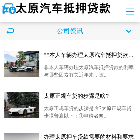
公司资讯
非本人车辆办理太原汽车抵押贷款的利率与哪些因素有关
非本人车辆办理太原汽车抵押贷款的利率
与哪些因素有关近年来，随...
太原正规车贷的步骤是啥?
太原正规车贷的步骤是啥?太原正规车贷
步骤普遍以下：①申请者向...
办理太原押车贷款需要的材料和要求