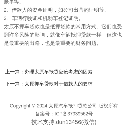
账单等。
2、借款人的资金证明，如公司出具的证明等。
3、车辆行驶证和机动车登记证明。
太原不押车贷款也是抵押贷款的常用方式。它们也受
到许多风险的影响，就像车辆抵押贷款一样，但这也
是最重要的出路，也是最重要的财务问题。
上一篇：办理太原车抵贷应该考虑的因素
下一篇：太原押车贷款对于借款人的要求
Copyright © 2024 太原汽车抵押贷款公司 版权所有
备案号：
ICP备37939562号
技术支持:dun13456(微信)