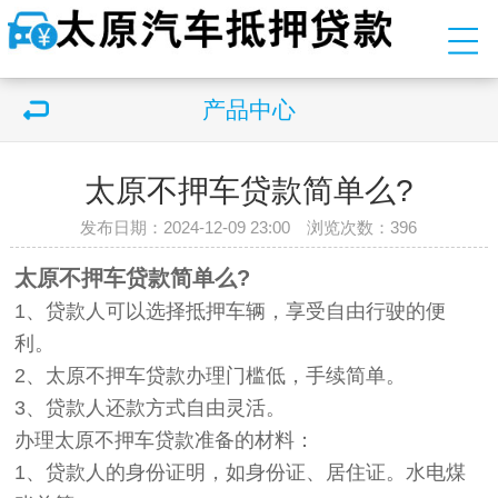
产品中心
太原不押车贷款简单么?
发布日期：2024-12-09 23:00 浏览次数：
396
太原不押车贷款简单么?
1、贷款人可以选择抵押车辆，享受自由行驶的便
利。
2、太原不押车贷款办理门槛低，手续简单。
3、贷款人还款方式自由灵活。
办理太原不押车贷款准备的材料：
1、贷款人的身份证明，如身份证、居住证。水电煤